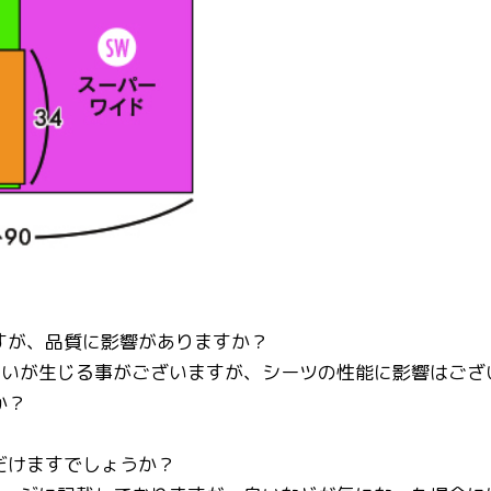
すが、品質に影響がありますか？
違いが生じる事がございますが、シーツの性能に影響はござ
か？
だけますでしょうか？