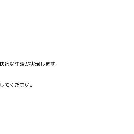
快適な生活が実現します。
してください。