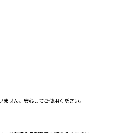
いません。安心してご使用ください。