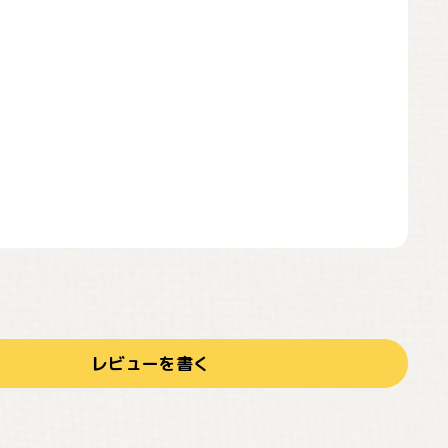
レビューを書く