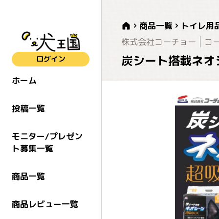
商品一覧
トイレ用
株式会社コーチョー
コ
炭シート搭載ネオ
ログイン
ホーム
投稿一覧
モニター/プレゼン
ト募集一覧
商品一覧
商品レビュー一覧