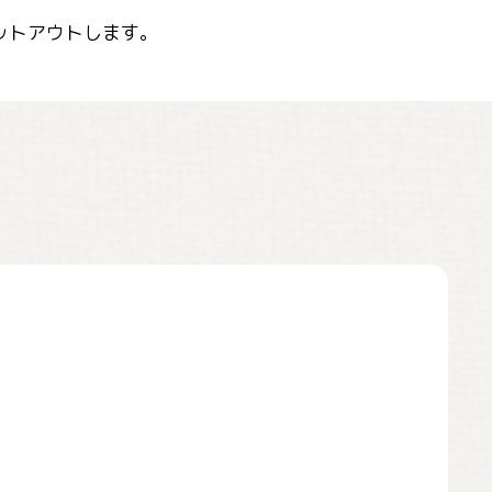
ットアウトします。