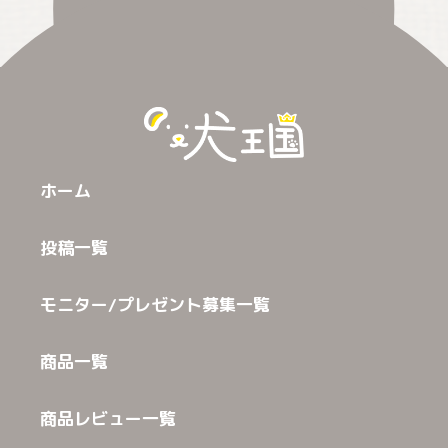
ホーム
投稿一覧
モニター/プレゼント募集一覧
商品一覧
商品レビュー一覧