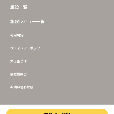
施設一覧
施設レビュー一覧
利用規約
プライバシーポリシー
犬王国とは
会社概要
お問い合わせ
©
2026
犬猫王国株式会社