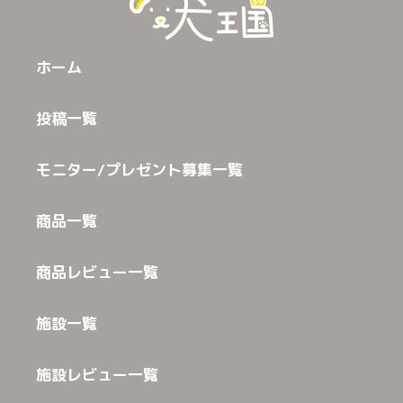
ホーム
投稿一覧
モニター/プレゼント募集一覧
商品一覧
商品レビュー一覧
施設一覧
施設レビュー一覧