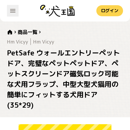
ログイン
商品一覧
Hm Vicyy
Hm Vicyy
PetSafe ウォールエントリーペット
ドア、完璧なペットペットドア、ペ
ットスクリーンドア磁気ロック可能
な犬用フラップ、中型大型犬猫用の
簡単にフィットする犬用ドア
(35*29)