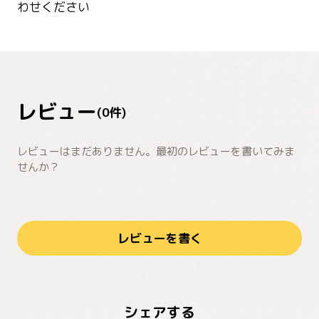
わせください
レビュー
(
0
件)
レビューはまだありません。最初のレビューを書いてみま
せんか？
レビューを書く
シェアする