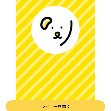
レビューを書く