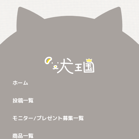
ホーム
投稿一覧
モニター/プレゼント募集一覧
商品一覧