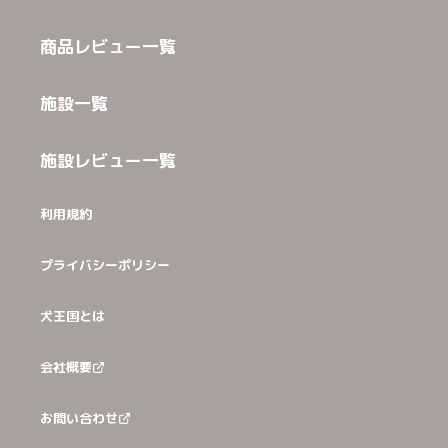
商品レビュー一覧
施設一覧
施設レビュー一覧
利用規約
プライバシーポリシー
犬王国とは
会社概要
お問い合わせ