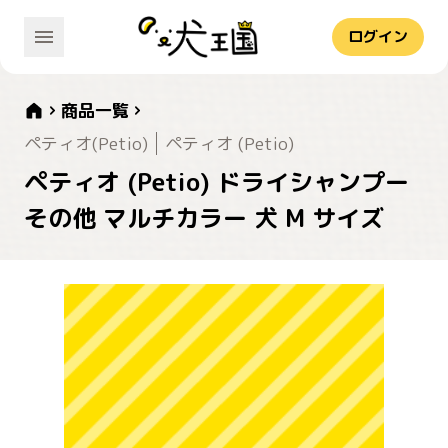
ログイン
商品一覧
ペティオ(Petio)
ペティオ (Petio)
ペティオ (Petio) ドライシャンプー
その他 マルチカラー 犬 M サイズ