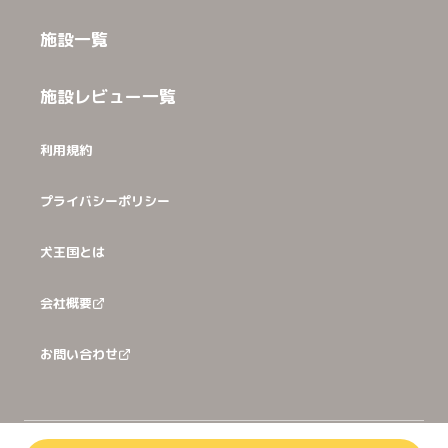
施設一覧
施設レビュー一覧
利用規約
プライバシーポリシー
犬王国とは
会社概要
お問い合わせ