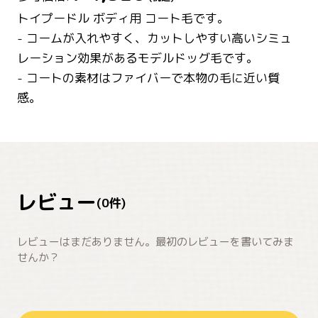
トイプードル ボディ用 コート毛です。
- コームが入れやすく、カットしやすい高いシミュ
レーション効果があるモデルドッグ毛です。
- コートの素材はファイバーで本物の毛に近い質
感。
レビュー
(
0
件)
レビューはまだありません。最初のレビューを書いてみま
せんか？