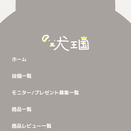
ホーム
投稿一覧
モニター/プレゼント募集一覧
商品一覧
商品レビュー一覧