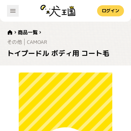
ログイン
商品一覧
その他
CAMOAR
トイプードル ボディ用 コート毛