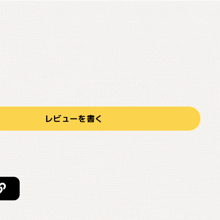
レビューを書く