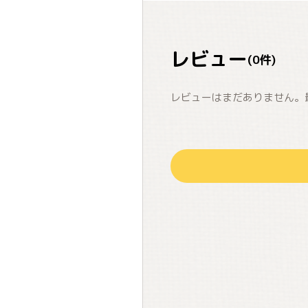
レビュー
(
0
件)
レビューはまだありません。