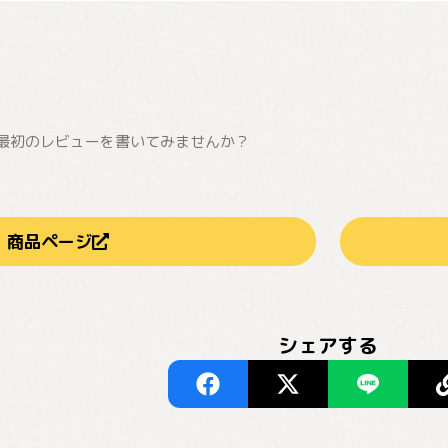
最初のレビューを書いてみませんか？
商品ページ
シェアする