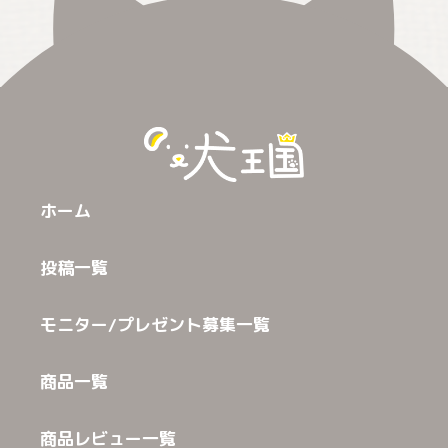
ホーム
投稿一覧
モニター/プレゼント募集一覧
商品一覧
商品レビュー一覧