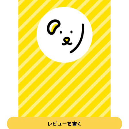
レビューを書く