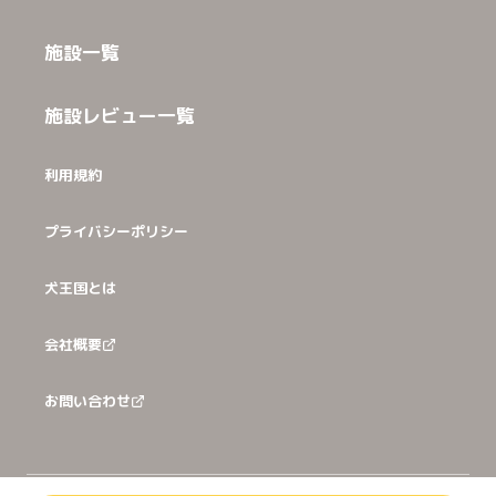
施設一覧
施設レビュー一覧
利用規約
プライバシーポリシー
犬王国とは
会社概要
お問い合わせ