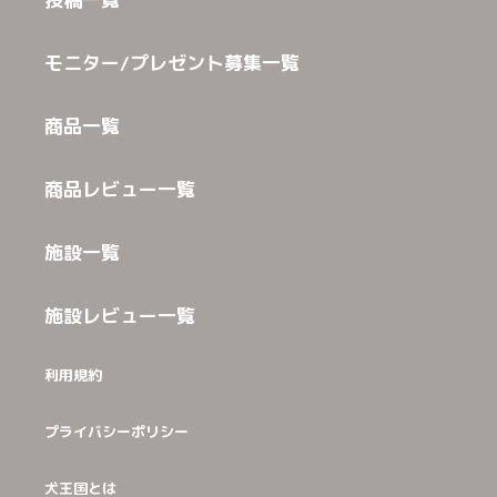
モニター/プレゼント募集一覧
商品一覧
商品レビュー一覧
施設一覧
施設レビュー一覧
利用規約
プライバシーポリシー
犬王国とは