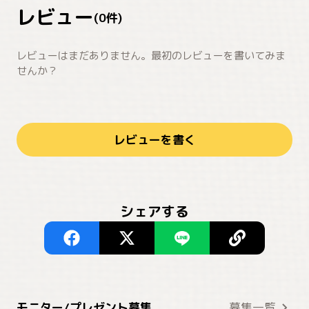
レビュー
(
0
件)
レビューはまだありません。最初のレビューを書いてみま
せんか？
レビューを書く
シェアする
モニター/プレゼント募集
募集一覧