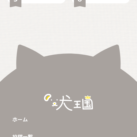
ホーム
投稿一覧