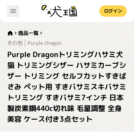
ログイン
商品一覧
その他
Purple Dragon
Purple Dragonトリミングハサミ犬
猫 トリミングシザー ハサミカーブシ
ザー トリミング セルフカットすきば
さみ ペット用 すきバサミスキバサミ
トリミング すきバサミ7インチ 日本
製炭素鋼440c切れ味 毛量調整 全身
美容 ケース付き3点セット