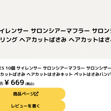
0個 サイレンサー サロンシアーマフラー サ
リング ヘアカットばさみ ヘアカットはさ
IYES 10個 サイレンサー サロンシアーマフラー サロン
アカットばさみ ヘアカットはさみキット ペットはさみバンパ
¥
669
格:
(税込)
商品ページ
レビューを書く