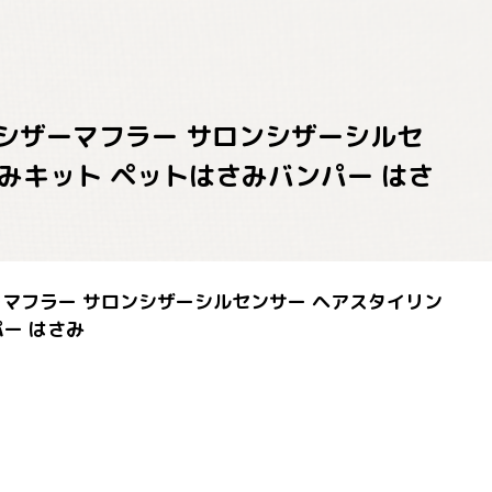
ロンシザーマフラー サロンシザーシルセ
みキット ペットはさみバンパー はさ
シザーマフラー サロンシザーシルセンサー ヘアスタイリン
ー はさみ