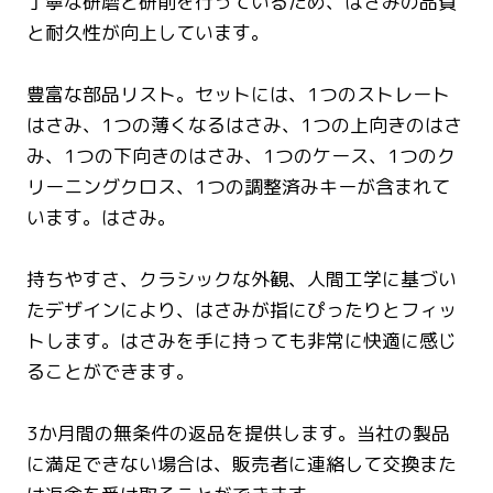
丁寧な研磨と研削を行っているため、はさみの品質
と耐久性が向上しています。
豊富な部品リスト。セットには、1つのストレート
はさみ、1つの薄くなるはさみ、1つの上向きのはさ
み、1つの下向きのはさみ、1つのケース、1つのク
リーニングクロス、1つの調整済みキーが含まれて
います。はさみ。
持ちやすさ、クラシックな外観、人間工学に基づい
たデザインにより、はさみが指にぴったりとフィッ
トします。はさみを手に持っても非常に快適に感じ
ることができます。
3か月間の無条件の返品を提供します。当社の製品
に満足できない場合は、販売者に連絡して交換また