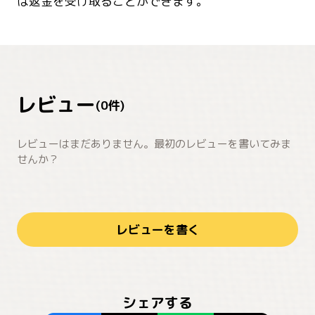
は返金を受け取ることができます。
レビュー
(
0
件)
レビューはまだありません。最初のレビューを書いてみま
せんか？
レビューを書く
シェアする