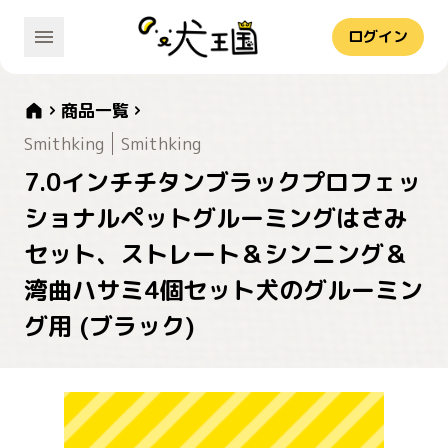
ログイン
商品一覧
Smithking
Smithking
7.0インチチタンブラックプロフェッ
ショナルペットグルーミングはさみ
セット、ストレート＆シンニング＆
湾曲ハサミ4個セット犬のグルーミン
グ用 (ブラック)