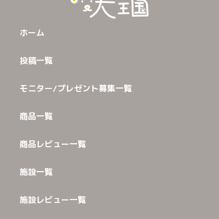
ホーム
投稿一覧
モニター/プレゼント募集一覧
商品一覧
商品レビュー一覧
施設一覧
施設レビュー一覧