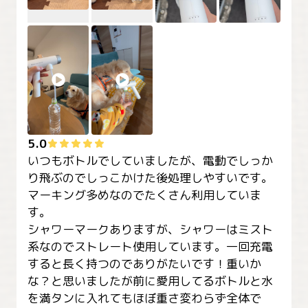
5.0
いつもボトルでしていましたが、電動でしっか
り飛ぶのでしっこかけた後処理しやすいです。
マーキング多めなのでたくさん利用していま
す。

シャワーマークありますが、シャワーはミスト
系なのでストレート使用しています。一回充電
すると長く持つのでありがたいです！重いか
な？と思いましたが前に愛用してるボトルと水
を満タンに入れてもほぼ重さ変わらず全体で