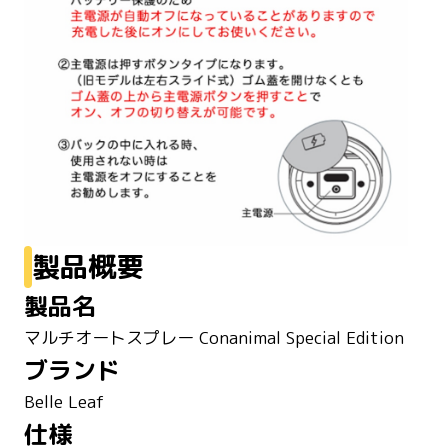
製品概要
製品名
マルチオートスプレー Conanimal Special Edition
ブランド
Belle Leaf
仕様