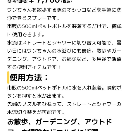
参考価格:
(税込)
ワンちゃんを散歩する際のオシッコなどを手軽に洗
浄できるスプレーです。
市販の500mlペットボトルを装着するだけで、簡単
に使用できます。
水流はストレートとシャワーに切り替え可能で、暑
い日にはワンちゃんの水浴びにも最適。散歩やガー
デニング、アウトドア、お掃除など、多用途で活躍
する便利アイテムです！
使用方法：
市販の500mlペットボトルに水を入れ装着。噴射ボ
タンを押すと水が出ます。
先端のノズルをひねって、ストレートとシャワーの
水流切り替えが可能です。
お散歩、ガーデニング、アウトド