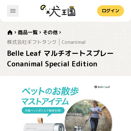
ログイン
商品一覧
その他
株式会社ギフトタンク
Conanimal
Belle Leaf マルチオートスプレー
Conanimal Special Edition