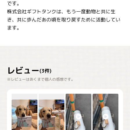
です。
株式会社ギフトタンクは、もう一度動物と共に生
き、共に歩んだあの頃を取り戻すために活動してい
ます。
レビュー
(
3
件)
※レビューはあくまで個人の感想です。