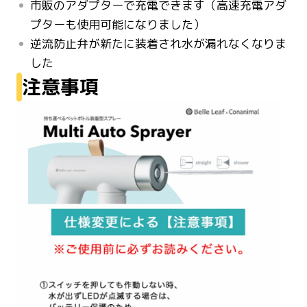
市販のアダプターで充電できます（高速充電アダ
プターも使用可能になりました）
逆流防止弁が新たに装着され水が漏れなくなりま
した
注意事項