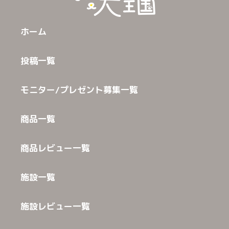
ホーム
投稿一覧
モニター/プレゼント募集一覧
商品一覧
商品レビュー一覧
施設一覧
施設レビュー一覧