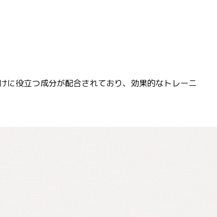
けに役立つ成分が配合されており、効果的なトレーニ