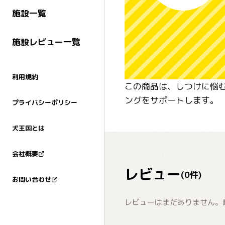
施設一覧
施設レビュー一覧
利用規約
この商品は、しつけに悩
ングをサポートします。
プライバシーポリシー
犬王国とは
会社概要
レビュー
(
0
件)
お問い合わせ
レビューはまだありません。