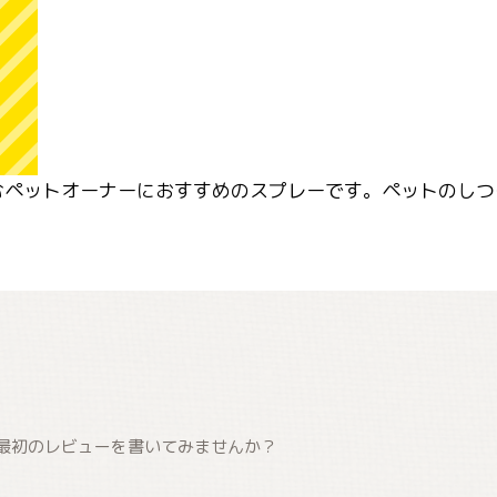
むペットオーナーにおすすめのスプレーです。ペットのしつ
最初のレビューを書いてみませんか？