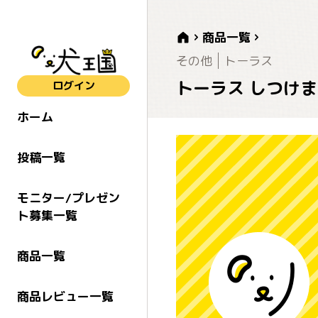
商品一覧
その他
トーラス
トーラス しつけま
ログイン
ホーム
投稿一覧
モニター/プレゼン
ト募集一覧
商品一覧
商品レビュー一覧