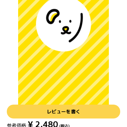
レビューを書く
¥
2,480
参考価格:
(税込)