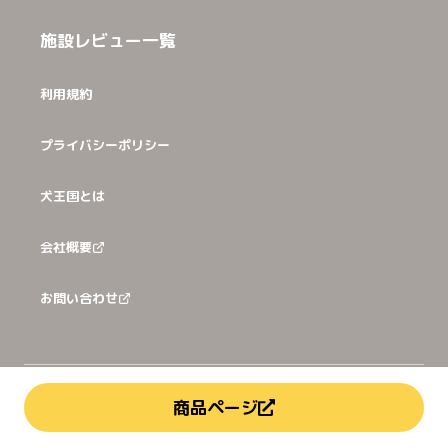
施設レビュー一覧
利用規約
プライバシーポリシー
犬王国とは
会社概要
お問い合わせ
©
2026
犬猫王国株式会社
商品ページ