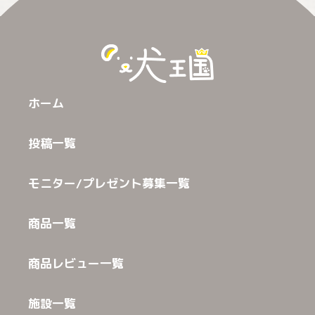
ホーム
投稿一覧
モニター/プレゼント募集一覧
商品一覧
商品レビュー一覧
施設一覧