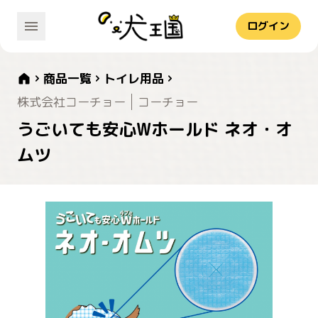
ログイン
商品一覧
トイレ用品
株式会社コーチョー
コーチョー
うごいても安心Wホールド ネオ・オ
ムツ