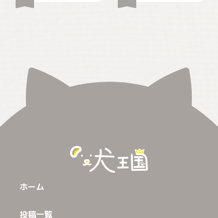
ホーム
投稿一覧