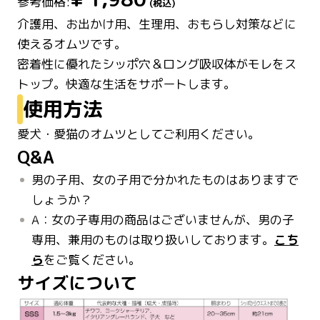
参考価格:
(税込)
介護用、お出かけ用、生理用、おもらし対策などに
使えるオムツです。
密着性に優れたシッポ穴＆ロング吸収体がモレをス
使用方法
愛犬・愛猫のオムツとしてご利用ください。
Q&A
男の子用、女の子用で分かれたものはありますで
しょうか？
A：女の子専用の商品はございませんが、男の子
専用、兼用のものは取り扱いしております。
こち
ら
をご覧ください。
サイズについて