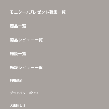
モニター/プレゼント募集一覧
商品一覧
商品レビュー一覧
施設一覧
施設レビュー一覧
利用規約
プライバシーポリシー
犬王国とは