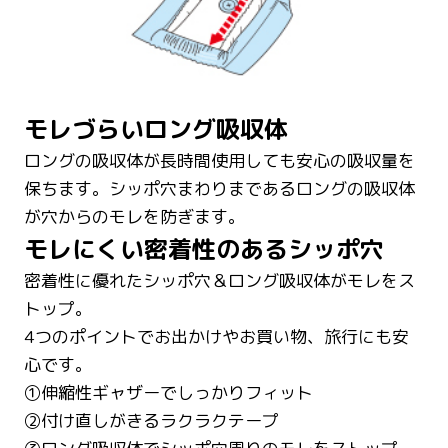
モレづらいロング吸収体
ロングの吸収体が長時間使用しても安心の吸収量を
保ちます。シッポ穴まわりまであるロングの吸収体
が穴からのモレを防ぎます。
モレにくい密着性のあるシッポ穴
密着性に優れたシッポ穴＆ロング吸収体がモレをス
トップ。
4つのポイントでお出かけやお買い物、旅行にも安
心です。
①伸縮性ギャザーでしっかりフィット
②付け直しがきるラクラクテープ