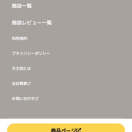
施設一覧
施設レビュー一覧
利用規約
プライバシーポリシー
犬王国とは
会社概要
お問い合わせ
©
2026
犬猫王国株式会社
商品ページ