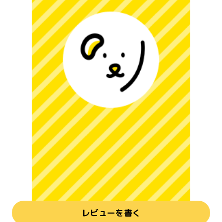
レビューを書く