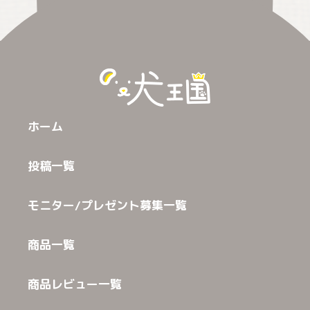
ホーム
投稿一覧
モニター/プレゼント募集一覧
商品一覧
商品レビュー一覧