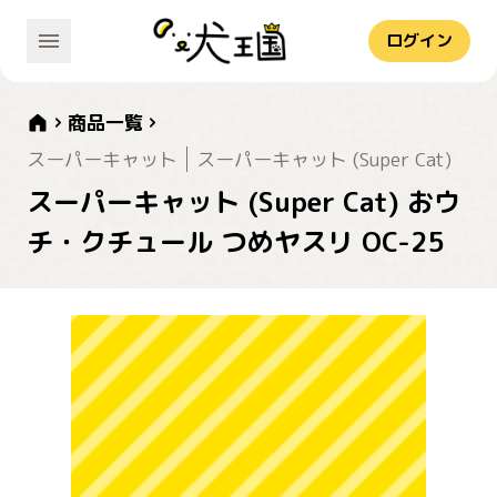
ログイン
商品一覧
スーパーキャット
スーパーキャット (Super Cat)
スーパーキャット (Super Cat) おウ
チ・クチュール つめヤスリ OC-25