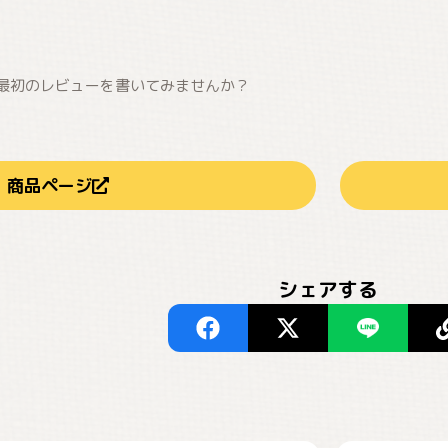
最初のレビューを書いてみませんか？
商品ページ
シェアする