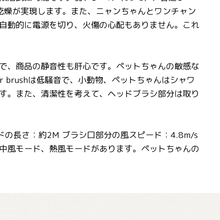
な乾燥が実現します。また、ニャンちゃんとワンチャン
自動的に電源を切り、火傷の心配もありません。これ
で、商品の静音性も肝心です。ペットちゃんの敏感な
 brushは低騒音で、小動物、ペットちゃんはシャワ
す。また、清潔性を考えて、ヘッドブラシ部分は取り
ドの長さ：約2M ブラシ口部分の風スピード：4.8m/s
中風モード、熱風モードがあります。ペットちゃんの