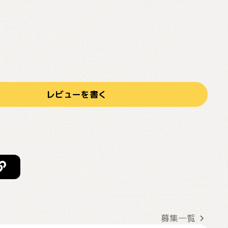
レビューを書く
募集一覧