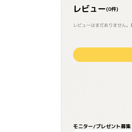
レビュー
(
0
件)
レビューはまだありません。
モニター/プレゼント募集