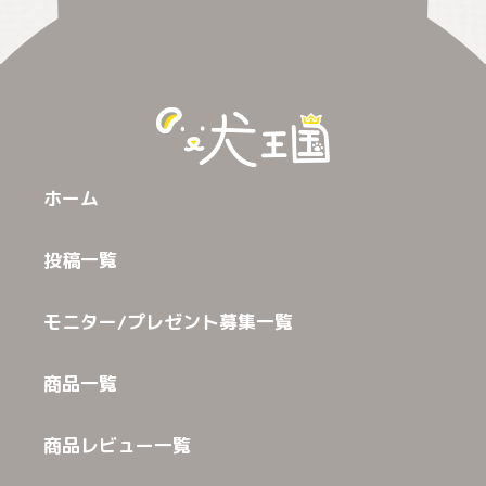
ホーム
投稿一覧
モニター/プレゼント募集一覧
商品一覧
商品レビュー一覧