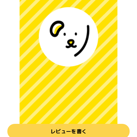
レビューを書く