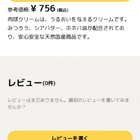
¥
756
参考価格:
(税込)
肉球クリームは、うるおいを与えるクリームです。
みつろう、シアバター、ホホバ油が配合されてお
り、安心安全な天然国産商品です。
レビュー
(
0
件)
レビューはまだありません。最初のレビューを書いてみま
せんか？
レビューを書く