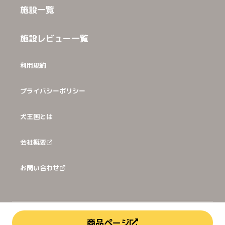
施設一覧
施設レビュー一覧
利用規約
プライバシーポリシー
犬王国とは
会社概要
お問い合わせ
©
2026
犬猫王国株式会社
商品ページ