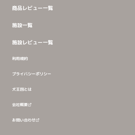
商品レビュー一覧
施設一覧
施設レビュー一覧
利用規約
プライバシーポリシー
犬王国とは
会社概要
お問い合わせ