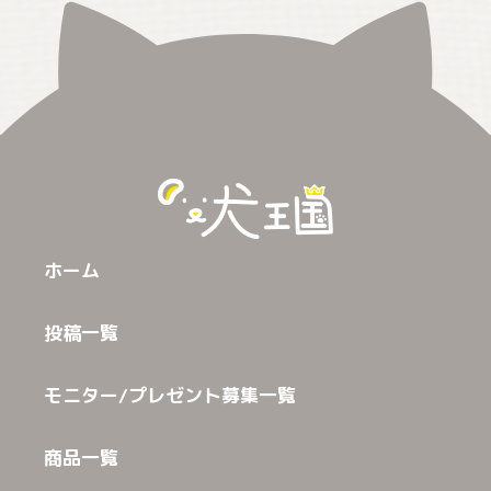
ホーム
投稿一覧
モニター/プレゼント募集一覧
商品一覧