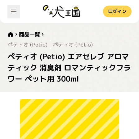
ログイン
商品一覧
ペティオ (Petio)
ペティオ (Petio)
ペティオ (Petio) エアセレブ アロマ
ティック 消臭剤 ロマンティックフラ
ワー ペット用 300ml