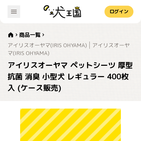
ログイン
商品一覧
アイリスオーヤマ(IRIS OHYAMA)
アイリスオーヤ
マ(IRIS OHYAMA)
アイリスオーヤマ ペットシーツ 厚型
抗菌 消臭 小型犬 レギュラー 400枚
入 (ケース販売)