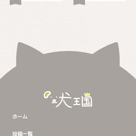
ホーム
投稿一覧