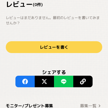
レビュー
(
0
件)
レビューはまだありません。最初のレビューを書いてみま
せんか？
レビューを書く
シェアする
モニター/プレゼント募集
募集一覧