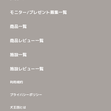
モニター/プレゼント募集一覧
商品一覧
商品レビュー一覧
施設一覧
施設レビュー一覧
利用規約
プライバシーポリシー
犬王国とは