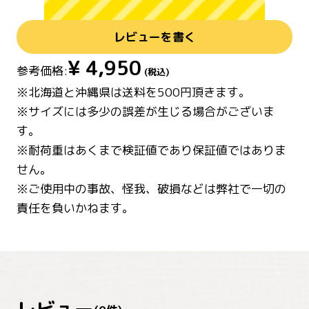
レビューを書く
¥
4,950
参考価格:
(税込)
※北海道と沖縄県は送料を500円頂きます。
※サイズには多少の誤差が生じる場合がございま
す。
※耐荷重はあくまで検証値であり保証値ではありま
せん。
※ご使用中の事故、怪我、破損などは弊社で一切の
責任を負いかねます。