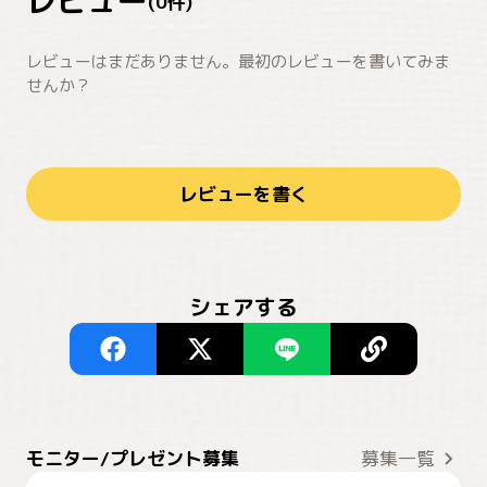
レビュー
(
0
件)
レビューはまだありません。最初のレビューを書いてみま
せんか？
レビューを書く
シェアする
モニター/プレゼント募集
募集一覧