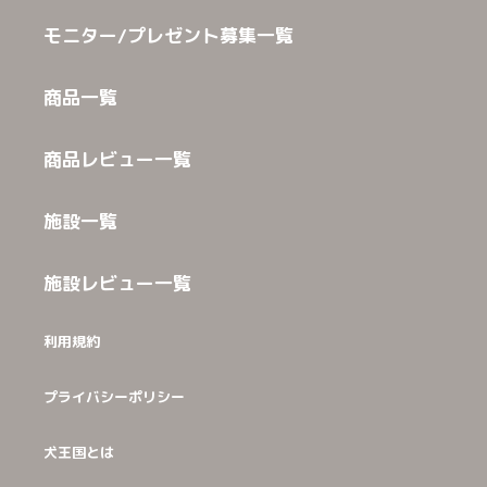
モニター/プレゼント募集一覧
商品一覧
商品レビュー一覧
施設一覧
施設レビュー一覧
利用規約
プライバシーポリシー
犬王国とは