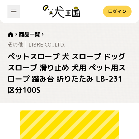
ログイン
商品一覧
その他
LIBRE CO.,LTD.
ペットスロープ 犬 スロープ ドッグ
スロープ 滑り止め 犬用 ペット用ス
ロープ 踏み台 折りたたみ LB-231
区分100S