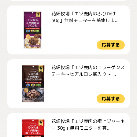
花畑牧場「エゾ鹿肉のふりかけ
30g」無料モニターを募集しま...
応募する
花畑牧場「エゾ鹿肉のコラーゲンス
テーキ～ヒアルロン酸入り～ ...
応募する
花畑牧場「エゾ鹿肉の極上ジャーキ
ー 30g」無料モニターを募...