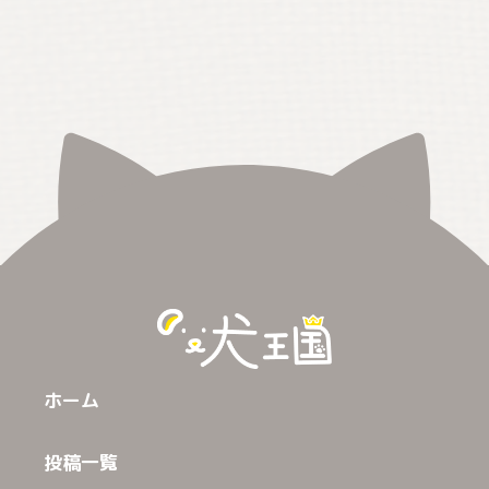
ホーム
投稿一覧