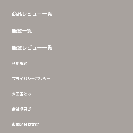
商品レビュー一覧
施設一覧
施設レビュー一覧
利用規約
プライバシーポリシー
犬王国とは
会社概要
お問い合わせ