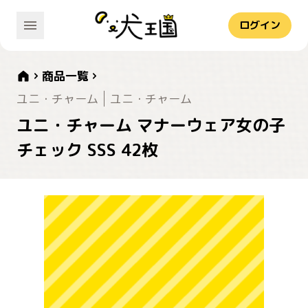
ログイン
商品一覧
ユニ・チャーム
ユニ・チャーム
ユニ・チャーム マナーウェア女の子
チェック SSS 42枚