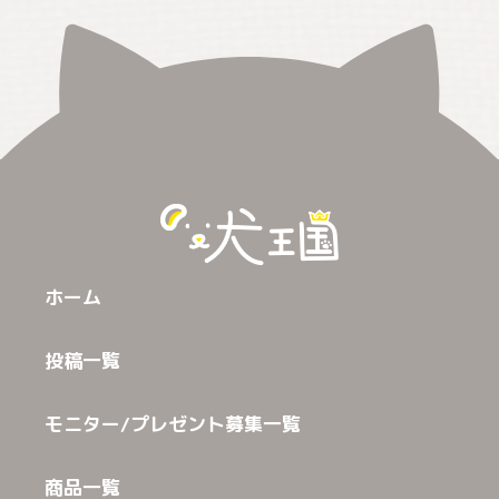
ホーム
投稿一覧
モニター/プレゼント募集一覧
商品一覧