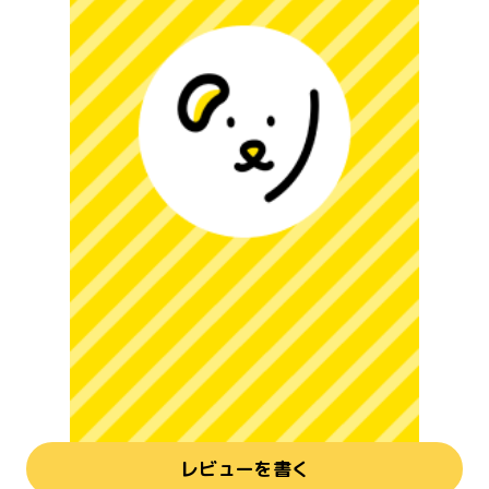
レビューを書く