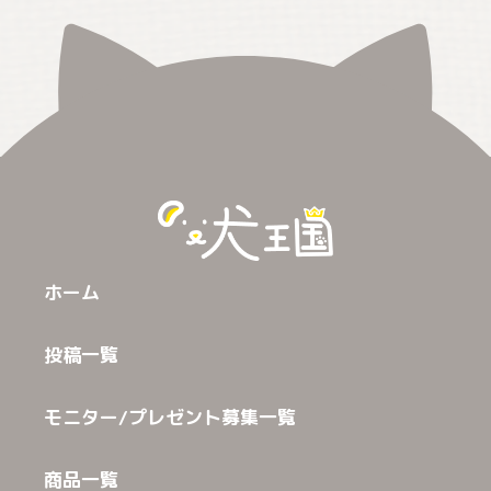
ホーム
投稿一覧
モニター/プレゼント募集一覧
商品一覧