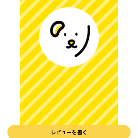
レビューを書く