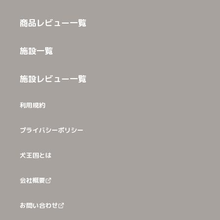
商品レビュー一覧
施設一覧
施設レビュー一覧
利用規約
プライバシーポリシー
犬王国とは
会社概要
お問い合わせ