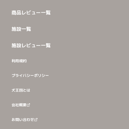
商品レビュー一覧
施設一覧
施設レビュー一覧
利用規約
プライバシーポリシー
犬王国とは
会社概要
お問い合わせ