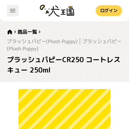
ログイン
商品一覧
プラッシュパピー(Plush Puppy)
プラッシュパピー
(Plush Puppy)
プラッシュパピーCR250 コートレス
キュー 250ml