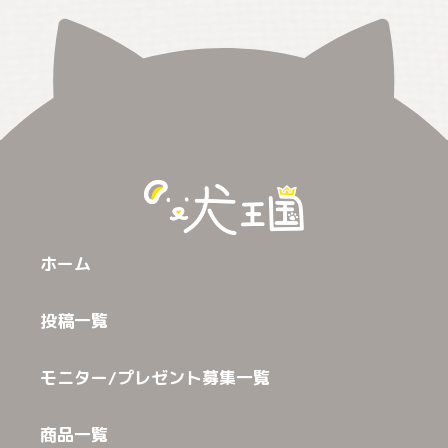
ホーム
投稿一覧
モニター/プレゼント募集一覧
商品一覧