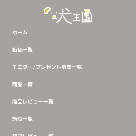
ホーム
投稿一覧
モニター/プレゼント募集一覧
商品一覧
商品レビュー一覧
施設一覧