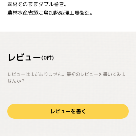
素材そのままダブル巻き。
農林水産省認定鳥加熱処理工場製造。
レビュー
(
0
件)
レビューはまだありません。最初のレビューを書いてみま
せんか？
レビューを書く