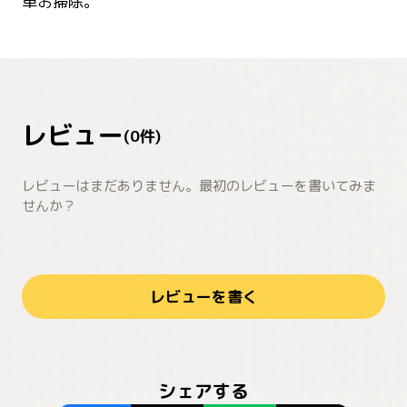
単お掃除。
レビュー
(
0
件)
レビューはまだありません。最初のレビューを書いてみま
せんか？
レビューを書く
シェアする