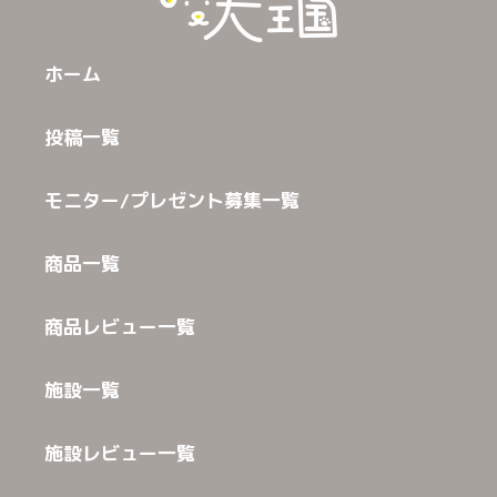
ホーム
投稿一覧
モニター/プレゼント募集一覧
商品一覧
商品レビュー一覧
施設一覧
施設レビュー一覧