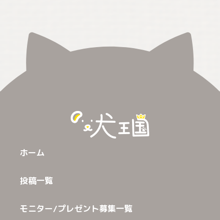
ホーム
投稿一覧
モニター/プレゼント募集一覧