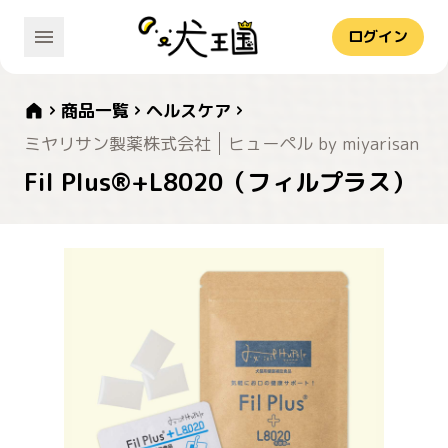
ログイン
商品一覧
ヘルスケア
ミヤリサン製薬株式会社
ヒューペル by miyarisan
Fil Plus®+L8020（フィルプラス）