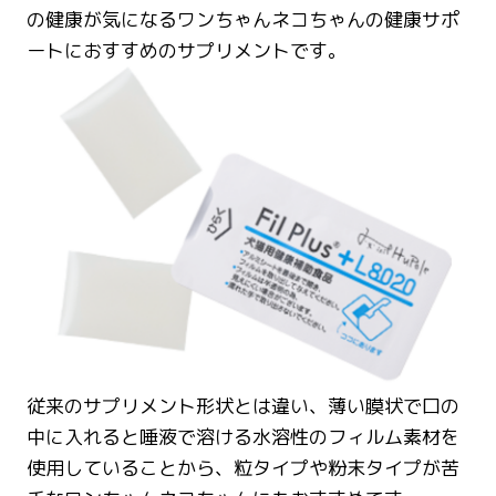
の健康が気になるワンちゃんネコちゃんの健康サポ
ートにおすすめのサプリメントです。
従来のサプリメント形状とは違い、薄い膜状で口の
中に入れると唾液で溶ける水溶性のフィルム素材を
使用していることから、粒タイプや粉末タイプが苦