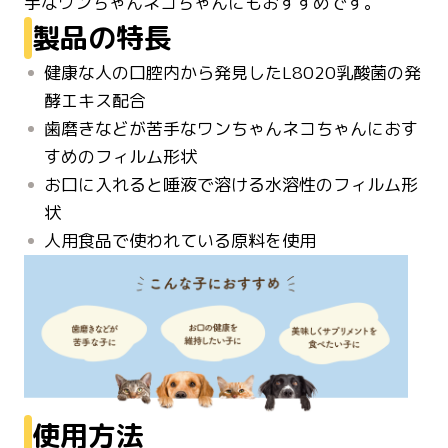
手なワンちゃんネコちゃんにもおすすめです。
製品の特長
健康な人の口腔内から発見したL8020乳酸菌の発
酵エキス配合
歯磨きなどが苦手なワンちゃんネコちゃんにおす
すめのフィルム形状
お口に入れると唾液で溶ける水溶性のフィルム形
状
人用食品で使われている原料を使用
使用方法