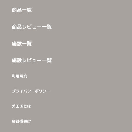
商品一覧
商品レビュー一覧
施設一覧
施設レビュー一覧
利用規約
プライバシーポリシー
犬王国とは
会社概要