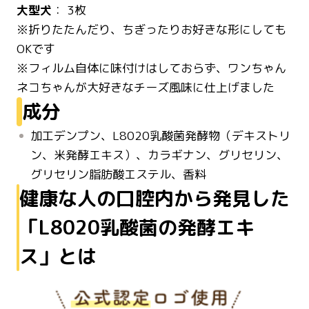
大型犬
： 3枚
※折りたたんだり、ちぎったりお好きな形にしても
OKです
※フィルム自体に味付けはしておらず、ワンちゃん
ネコちゃんが大好きなチーズ風味に仕上げました
成分
加工デンプン、L8020乳酸菌発酵物（デキストリ
ン、米発酵エキス）、カラギナン、グリセリン、
グリセリン脂肪酸エステル、香料
健康な人の口腔内から発見した
「L8020乳酸菌の発酵エキ
ス」とは