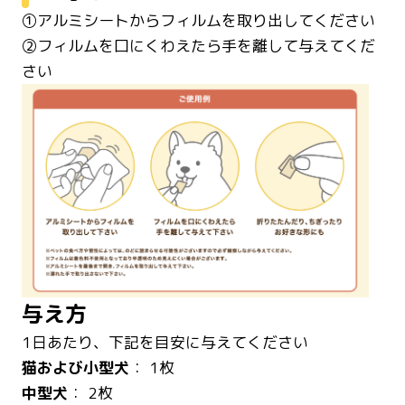
①アルミシートからフィルムを取り出してください
②フィルムを口にくわえたら手を離して与えてくだ
さい
与え方
1日あたり、下記を目安に与えてください
猫および小型犬
： 1枚
中型犬
： 2枚