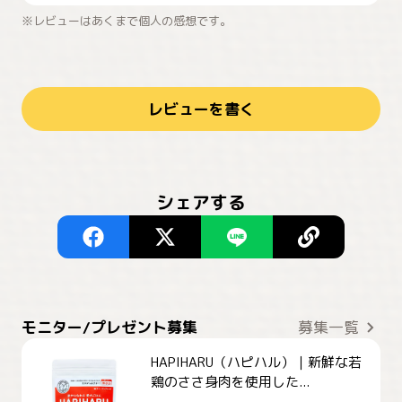
※レビューはあくまで個人の感想です。
レビューを書く
シェアする
モニター/プレゼント募集
募集一覧
HAPIHARU（ハピハル）｜新鮮な若
鶏のささ身肉を使用した...