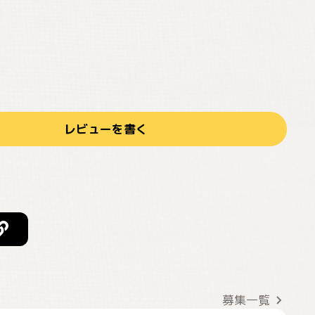
レビューを書く
募集一覧