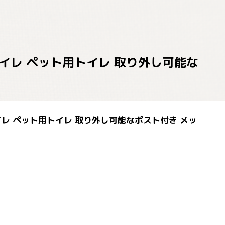
 トイレ ペット用トイレ 取り外し可能な
 トイレ ペット用トイレ 取り外し可能なポスト付き メッ