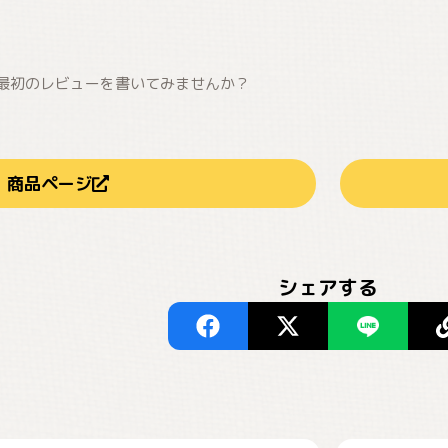
最初のレビューを書いてみませんか？
商品ページ
シェアする