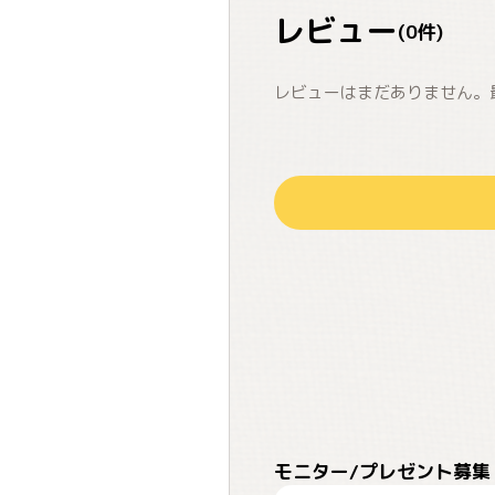
レビュー
(
0
件)
レビューはまだありません。
モニター/プレゼント募集