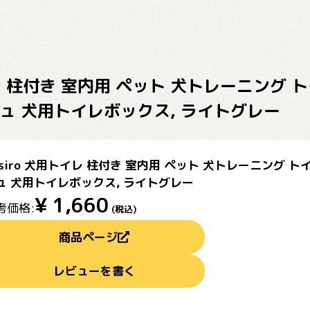
トイレ 柱付き 室内用 ペット 犬トレーニング
ュ 犬用トイレボックス, ライトグレー
osiro 犬用トイレ 柱付き 室内用 ペット 犬トレーニング
ュ 犬用トイレボックス, ライトグレー
¥
1,660
考価格:
(税込)
商品ページ
レビューを書く