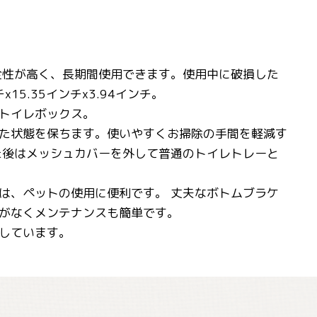
全性が高く、長期間使用できます。使用中に破損した
x15.35インチx3.94インチ。
トイレボックス。
た状態を保ちます。使いやすくお掃除の手間を軽減す
た後はメッシュカバーを外して普通のトイレトレーと
は、ペットの使用に便利です。 丈夫なボトムブラケ
がなくメンテナンスも簡単です。
しています。