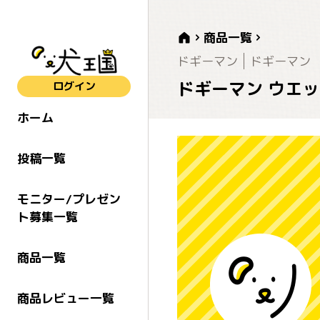
商品一覧
ドギーマン
ドギーマン
ドギーマン ウエッ
ログイン
ホーム
投稿一覧
モニター/プレゼン
ト募集一覧
商品一覧
商品レビュー一覧