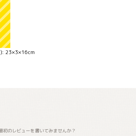
 23×3×16cm
最初のレビューを書いてみませんか？