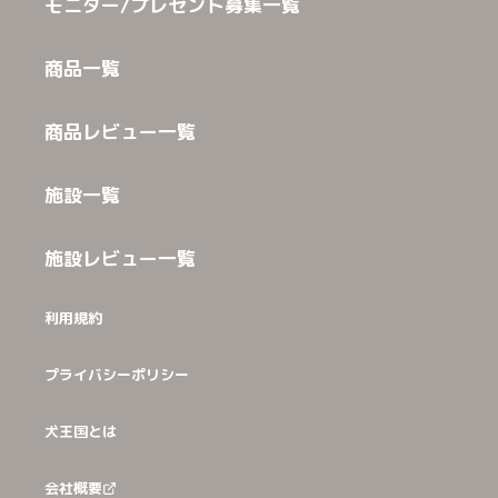
モニター/プレゼント募集一覧
商品一覧
商品レビュー一覧
施設一覧
施設レビュー一覧
利用規約
プライバシーポリシー
犬王国とは
会社概要