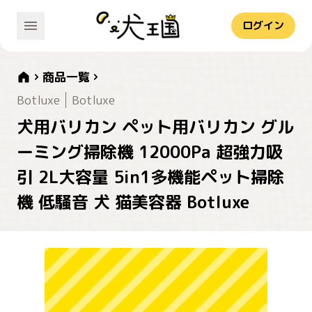
ログイン
商品一覧
Botluxe
Botluxe
犬用バリカン ペット用バリカン グル
ーミング掃除機 12000Pa 超強力吸
引 2L大容量 5in1多機能ペット掃除
機 低騒音 犬 猫美容器 Botluxe