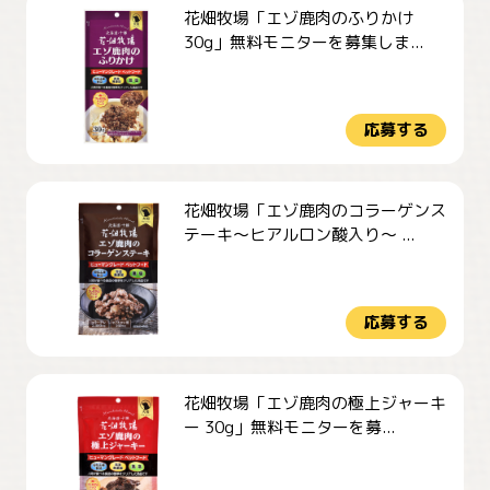
花畑牧場「エゾ鹿肉のふりかけ
30g」無料モニターを募集しま...
応募する
花畑牧場「エゾ鹿肉のコラーゲンス
テーキ～ヒアルロン酸入り～ ...
応募する
花畑牧場「エゾ鹿肉の極上ジャーキ
ー 30g」無料モニターを募...