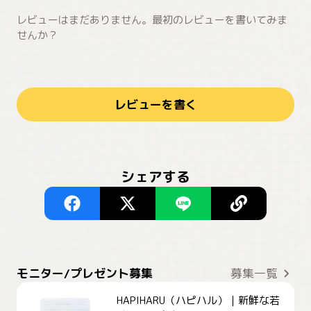
レビューはまだありません。最初のレビューを書いてみま
せんか？
レビューを書く
シェアする
モニター/プレゼント募集
募集一覧
HAPIHARU（ハピハル）｜新鮮な若