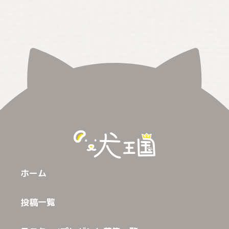
ホーム
投稿一覧