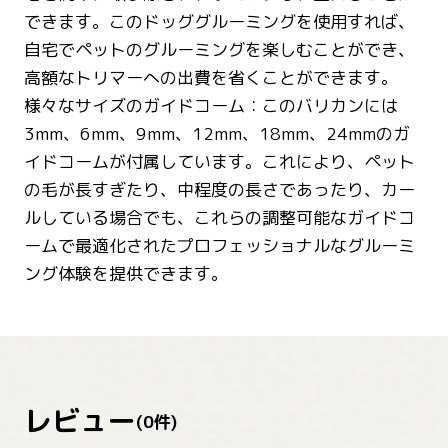
できます。このドッググルーミングを使用すれば、
自宅でペットのグルーミングを楽しむことができ、
高額なトリマーへの出費を省くことができます。
様々なサイズのガイドコーム：このバリカンには
3mm、6mm、9mm、12mm、18mm、24mmのガ
イドコームが付属しています。これにより、ペット
の毛が長すぎたり、中程度の長さであったり、カー
ルしている場合でも、これらの調整可能なガイドコ
ームで最適化されたプロフェッショナルなグルーミ
ング体験を提供できます。
レビュー
(
0
件)