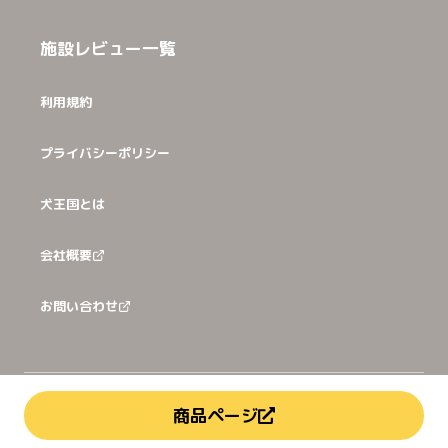
施設レビュー一覧
利用規約
プライバシーポリシー
犬王国とは
会社概要
お問い合わせ
©
2026
犬猫王国株式会社
商品ページ