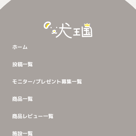
ホーム
投稿一覧
モニター/プレゼント募集一覧
商品一覧
商品レビュー一覧
施設一覧