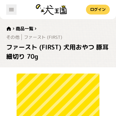
ログイン
商品一覧
その他
ファースト (FIRST)
ファースト (FIRST) 犬用おやつ 豚耳
細切り 70g