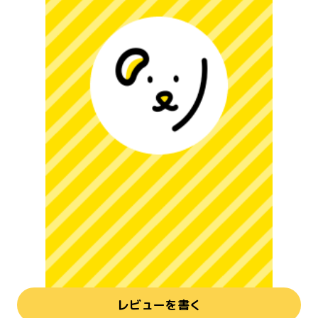
レビューを書く