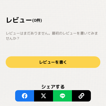
レビュー
(
0
件)
レビューはまだありません。最初のレビューを書いてみま
せんか？
レビューを書く
シェアする