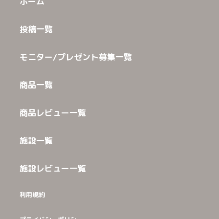
ホーム
投稿一覧
モニター/プレゼント募集一覧
商品一覧
商品レビュー一覧
施設一覧
施設レビュー一覧
利用規約