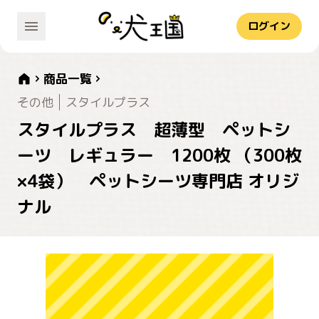
ログイン
商品一覧
その他
スタイルプラス
スタイルプラス 超薄型 ペットシ
ーツ レギュラー 1200枚 （300枚
×4袋） ペットシーツ専門店 オリジ
ナル