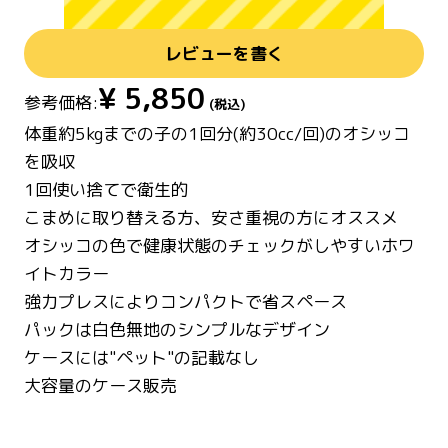
レビューを書く
¥
5,850
参考価格:
(税込)
体重約5kgまでの子の1回分(約30cc/回)のオシッコ
を吸収
1回使い捨てで衛生的
こまめに取り替える方、安さ重視の方にオススメ
オシッコの色で健康状態のチェックがしやすいホワ
イトカラー
強力プレスによりコンパクトで省スペース
パックは白色無地のシンプルなデザイン
ケースには"ペット"の記載なし
大容量のケース販売