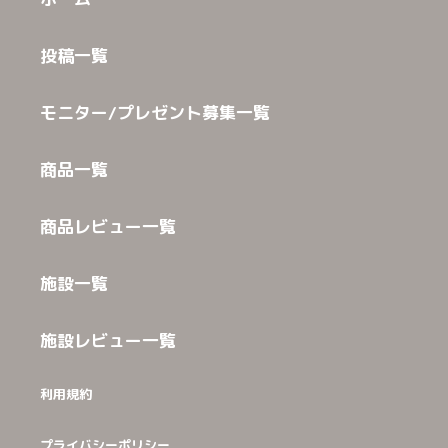
投稿一覧
モニター/プレゼント募集一覧
商品一覧
商品レビュー一覧
施設一覧
施設レビュー一覧
利用規約
プライバシーポリシー