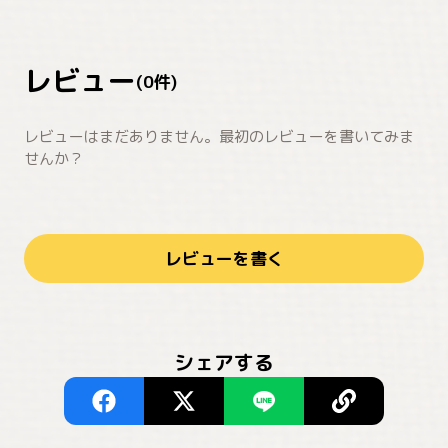
レビュー
(
0
件)
レビューはまだありません。最初のレビューを書いてみま
せんか？
レビューを書く
シェアする