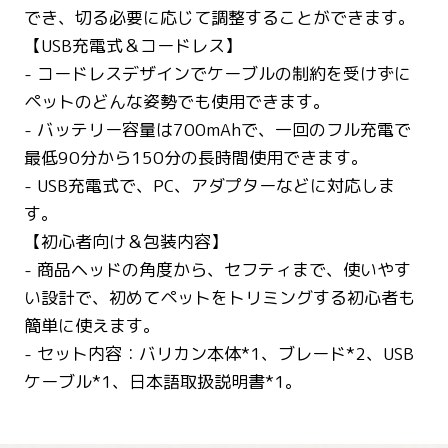
でき、切る必要に応じて調整することができます。
【USB充電式＆コードレス】
- コードレスデザインでケーブルの制約を受けずに
ペットのどんな姿勢でも使用できます。
- バッテリー容量は700mAhで、一回のフル充電で
最低90分から150分の長時間使用できます。
- USB充電式で、PC、アダプターなどに対応しま
す。
【初心者向け＆包装内容】
- 商品ヘッドの角度から、セフティまで、使いやす
い設計で、初めてペットをトリミングする初心者も
簡単に使えます。
- セット内容：バリカン本体*1、ブレード*2、USB
ケーブル*1、日本語取扱説明書*1。