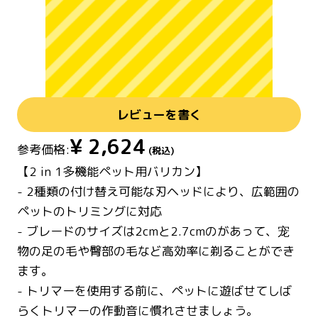
レビューを書く
¥
2,624
参考価格:
(税込)
【2 in 1多機能ペット用バリカン】
- 2種類の付け替え可能な刃ヘッドにより、広範囲の
ペットのトリミングに対応
- ブレードのサイズは2cmと2.7cmのがあって、宠
物の足の毛や臀部の毛など高効率に剃ることができ
ます。
- トリマーを使用する前に、ペットに遊ばせてしば
らくトリマーの作動音に慣れさせましょう。