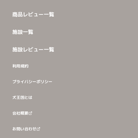
商品レビュー一覧
施設一覧
施設レビュー一覧
利用規約
プライバシーポリシー
犬王国とは
会社概要
お問い合わせ