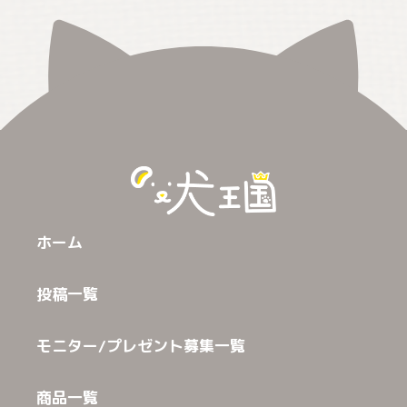
ホーム
投稿一覧
モニター/プレゼント募集一覧
商品一覧