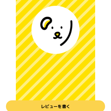
レビューを書く