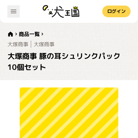
ログイン
商品一覧
大塚商事
大塚商事
大塚商事 豚の耳シュリンクパック
10個セット