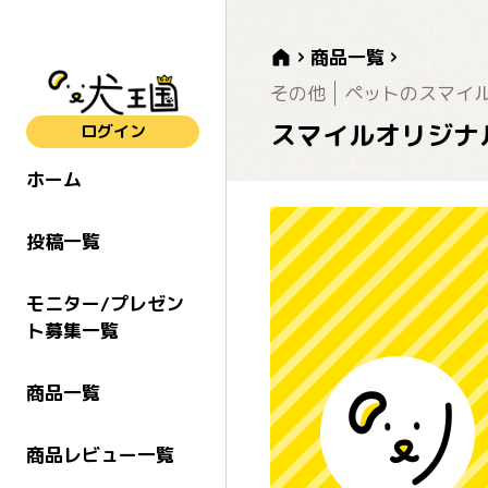
商品一覧
その他
ペットのスマイ
スマイルオリジナル
ログイン
ホーム
投稿一覧
モニター/プレゼン
ト募集一覧
商品一覧
商品レビュー一覧