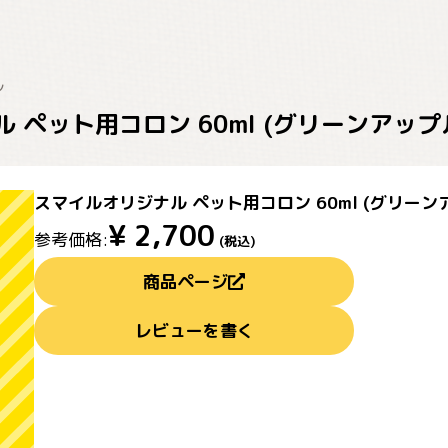
ル
 ペット用コロン 60ml (グリーンアップ
スマイルオリジナル ペット用コロン 60ml (グリーン
¥
2,700
参考価格:
(税込)
商品ページ
レビューを書く