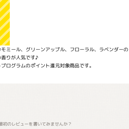
カモミール、グリーンアップル、フローラル、ラベンダーの
い香りが人気です♪
トプログラムのポイント還元対象商品です。
最初のレビューを書いてみませんか？