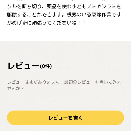
クルを断ち切り、薬品を使わずともノミやシラミを
駆除することができます。根気のいる駆除作業です
がめげずに頑張ってくださいね！！
レビュー
(
0
件)
レビューはまだありません。最初のレビューを書いてみま
せんか？
レビューを書く