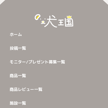
ホーム
投稿一覧
モニター/プレゼント募集一覧
商品一覧
商品レビュー一覧
施設一覧