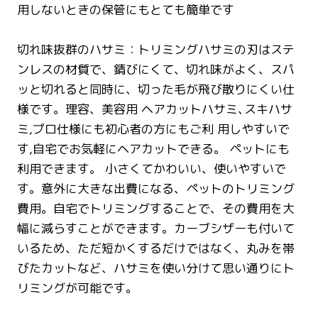
用しないときの保管にもとても簡単です
切れ味抜群のハサミ：トリミングハサミの刃はステ
ンレスの材質で、錆びにくて、切れ味がよく、スパ
ッと切れると同時に、切った毛が飛び散りにくい仕
様です。理容、美容用 ヘアカットハサミ､スキハサ
ミ,プロ仕様にも初心者の方にもご利 用しやすいで
す,自宅でお気軽にヘアカットできる。 ペットにも
利用できます。 小さくてかわいい、使いやすいで
す。意外に大きな出費になる、ペットのトリミング
費用。自宅でトリミングすることで、その費用を大
幅に減らすことができます。カーブシザーも付いて
いるため、ただ短かくするだけではなく、丸みを帯
びたカットなど、ハサミを使い分けて思い通りにト
リミングが可能です。