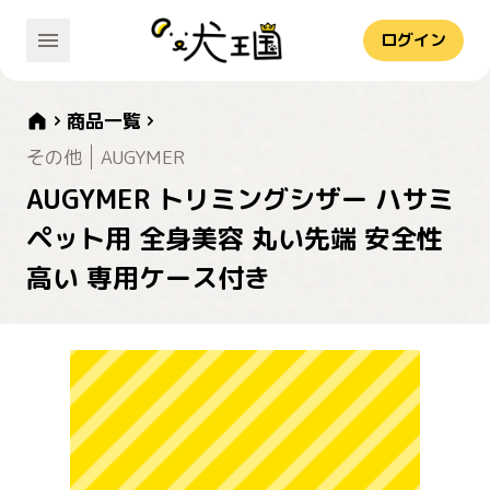
ログイン
商品一覧
その他
AUGYMER
AUGYMER トリミングシザー ハサミ
ペット用 全身美容 丸い先端 安全性
高い 専用ケース付き