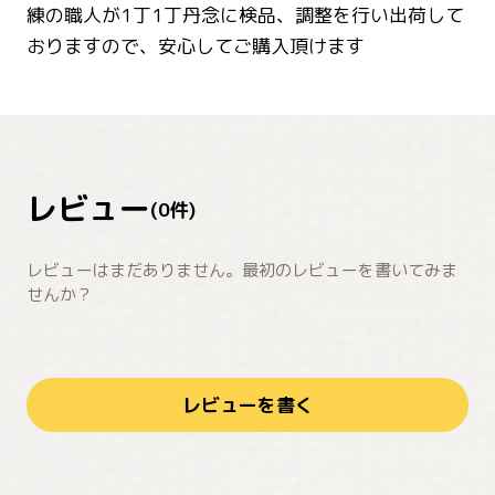
練の職人が1丁1丁丹念に検品、調整を行い出荷して
おりますので、安心してご購入頂けます
レビュー
(
0
件)
レビューはまだありません。最初のレビューを書いてみま
せんか？
レビューを書く