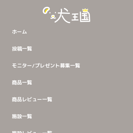
ホーム
投稿一覧
モニター/プレゼント募集一覧
商品一覧
商品レビュー一覧
施設一覧