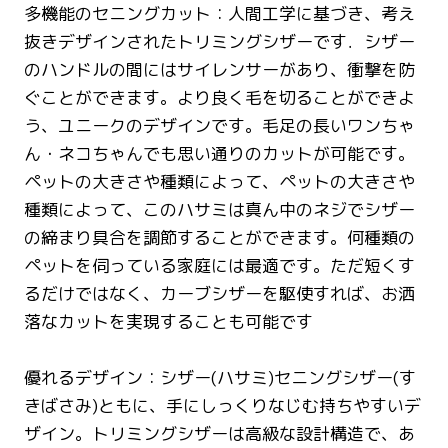
多機能のセニングカット：人間工学に基づき、考え
抜きデザインされたトリミングシザーです．シザー
のハンドルの間にはサイレンサーがあり、衝撃を防
ぐことができます。より良く毛を切ることができよ
う、ユニークのデザインです。毛足の長いワンちゃ
ん・ネコちゃんでも思い通りのカットが可能です。
ペットの大きさや種類によって、ペットの大きさや
種類によって、このハサミは真ん中のネジでシザー
の締まり具合を調節することができます。何種類の
ペットを伺っている家庭には最適です。ただ短くす
るだけではなく、カーブシザーを駆使すれば、お洒
落なカットを実現することも可能です
優れるデザイン：シザー(ハサミ)セニングシザー(す
きばさみ)ともに、手にしっくりなじむ持ちやすいデ
ザイン。トリミングシザーは高級な設計構造で、あ