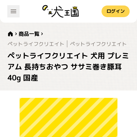
ログイン
商品一覧
ペットライフクリエイト
ペットライフクリエイト
ペットライフクリエイト 犬用 プレミ
アム 長持ちおやつ ササミ巻き豚耳
40g 国産