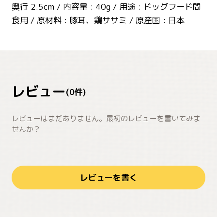
奥行 2.5cm / 内容量 : 40g / 用途 : ドッグフード間
食用 / 原材料 : 豚耳、鶏ササミ / 原産国 : 日本
レビュー
(
0
件)
レビューはまだありません。最初のレビューを書いてみま
せんか？
レビューを書く