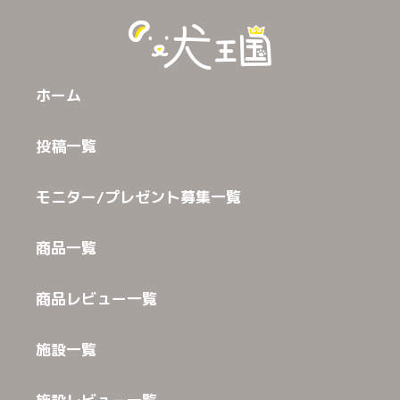
ホーム
投稿一覧
モニター/プレゼント募集一覧
商品一覧
商品レビュー一覧
施設一覧