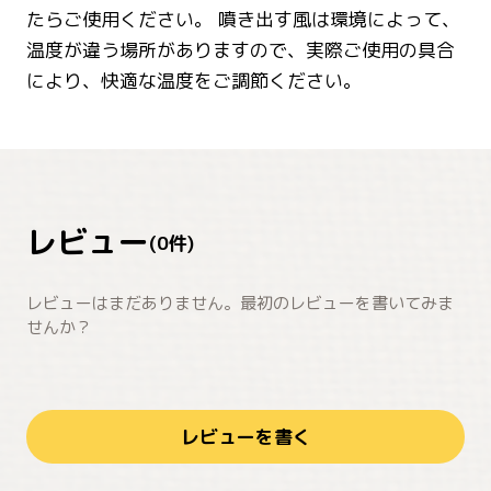
たらご使用ください。 噴き出す風は環境によって、
温度が違う場所がありますので、実際ご使用の具合
により、快適な温度をご調節ください。
レビュー
(
0
件)
レビューはまだありません。最初のレビューを書いてみま
せんか？
レビューを書く