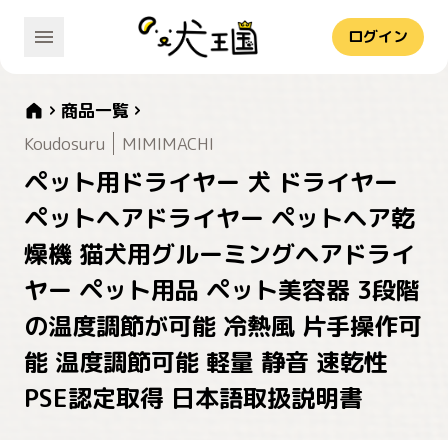
ログイン
商品一覧
Koudosuru
MIMIMACHI
ペット用ドライヤー 犬 ドライヤー
ペットヘアドライヤー ペットヘア乾
燥機 猫犬用グルーミングヘアドライ
ヤー ペット用品 ペット美容器 3段階
の温度調節が可能 冷熱風 片手操作可
能 温度調節可能 軽量 静音 速乾性
PSE認定取得 日本語取扱説明書