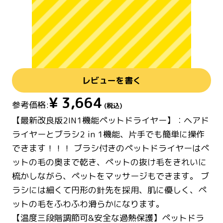
レビューを書く
¥
3,664
参考価格:
(税込)
【最新改良版2IN1機能ペットドライヤー】：ヘアド
ライヤーとブラシ2 in 1機能、片手でも簡単に操作
できます！！！ ブラシ付きのペットドライヤーはペ
ットの毛の奥まで乾き、ペットの抜け毛をきれいに
梳かしながら、ペットをマッサージもできます。 ブ
ラシには細くて円形の針先を採用、肌に優しく、ペ
ットの毛をふわふわ滑らかになります。
【温度三段階調節可&安全な過熱保護】ペットドラ