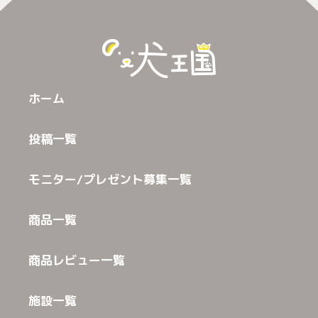
ホーム
投稿一覧
モニター/プレゼント募集一覧
商品一覧
商品レビュー一覧
施設一覧