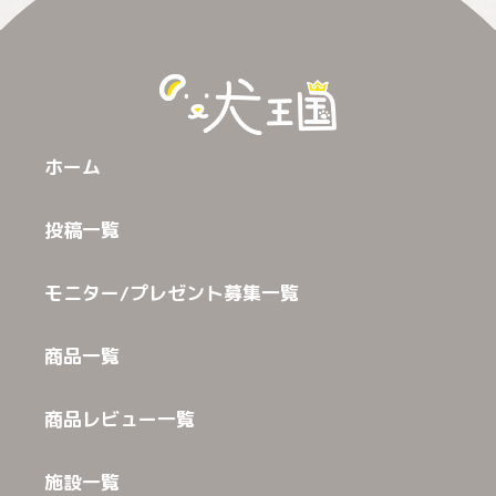
ホーム
投稿一覧
モニター/プレゼント募集一覧
商品一覧
商品レビュー一覧
施設一覧