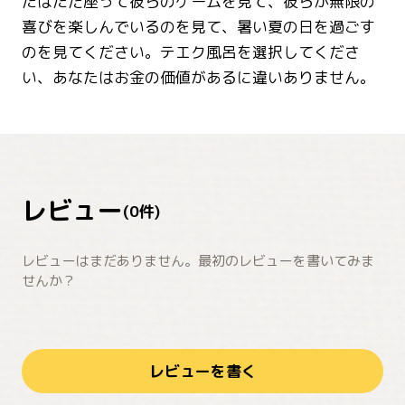
たはただ座って彼らのゲームを見て、彼らが無限の
喜びを楽しんでいるのを見て、暑い夏の日を過ごす
のを見てください。テエク風呂を選択してくださ
い、あなたはお金の価値があるに違いありません。
レビュー
(
0
件)
レビューはまだありません。最初のレビューを書いてみま
せんか？
レビューを書く