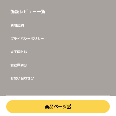
施設レビュー一覧
利用規約
プライバシーポリシー
犬王国とは
会社概要
お問い合わせ
©
2026
犬猫王国株式会社
商品ページ