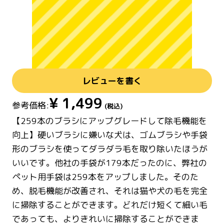
レビューを書く
¥
1,499
参考価格:
(税込)
【259本のブラシにアップグレードして除毛機能を
向上】硬いブラシに嫌いな犬は、ゴムブラシや手袋
形のブラシを使ってダラダラ毛を取り除いたほうが
いいです。他社の手袋が179本だったのに、弊社の
ペット用手袋は259本をアップしました。そのた
め、脱毛機能が改善され、それは猫や犬の毛を完全
に掃除することができます。どれだけ短くて細い毛
であっても、よりきれいに掃除することができま