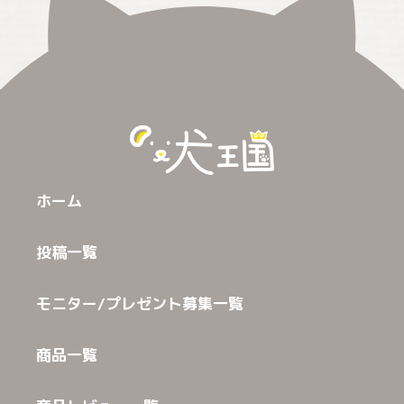
ホーム
投稿一覧
モニター/プレゼント募集一覧
商品一覧