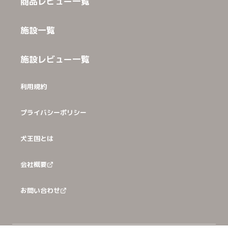
商品レビュー一覧
施設一覧
施設レビュー一覧
利用規約
プライバシーポリシー
犬王国とは
会社概要
お問い合わせ