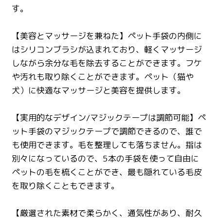
す。
【美容とマッサージを兼ねた】ペット手袋の内側に
はシリコンブラシが込まれており、軽くマッサージ
しながら余分な毛を除去することができます。フケ
や汚れも取り除くことができます。ペット（猫や
犬）に快適なマッサージと美容を提供します。
【実用的なデザイン/マジックテープは調節可能】ペ
ット手袋のマジックテープで調節できるので、誰で
も使用できます。毛を整理しても落ちません。指は
別々になっているので、5本の手袋を使って自由に
ペットの毛を梳くことができ、最も隠れている毛皮
を取り除くこともできます。
【厳選された素材で柔らかく、通気性があり、耐久