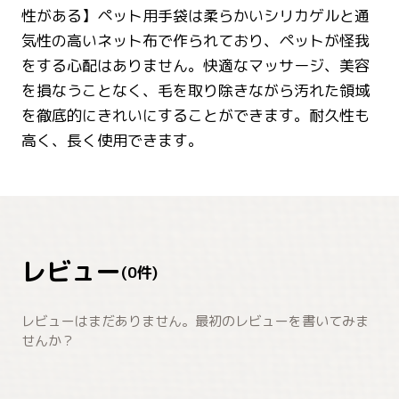
性がある】ペット用手袋は柔らかいシリカゲルと通
気性の高いネット布で作られており、ペットが怪我
をする心配はありません。快適なマッサージ、美容
を損なうことなく、毛を取り除きながら汚れた領域
を徹底的にきれいにすることができます。耐久性も
高く、長く使用できます。
レビュー
(
0
件)
レビューはまだありません。最初のレビューを書いてみま
せんか？