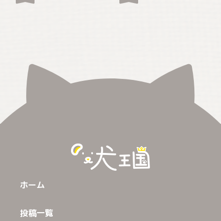
ホーム
投稿一覧