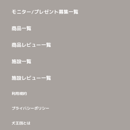
モニター/プレゼント募集一覧
商品一覧
商品レビュー一覧
施設一覧
施設レビュー一覧
利用規約
プライバシーポリシー
犬王国とは