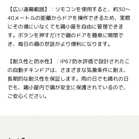
【広い遠隔範囲】：リモコンを使用すると、約30〜
40メートルの距離からドアを操作できるため、実際
にその場にいなくても鶏小屋を自由に管理できま
す。ボタンを押すだけで鶏のドアを簡単に開閉で
き、毎日の鶏の世話がより便利になります。
【耐久性と防水性】：IP67防水評価で設計されたこ
の自動チキンドアは、さまざまな気象条件に耐え、
長期的な耐久性を保証します。雨の日でも晴れの日
でも、鶏小屋内で鶏が安全に保護されているので、
ご安心ください。