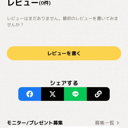
レビュー
(
0
件)
レビューはまだありません。最初のレビューを書いてみま
せんか？
レビューを書く
シェアする
モニター/プレゼント募集
募集一覧