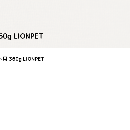
 LIONPET
360g LIONPET