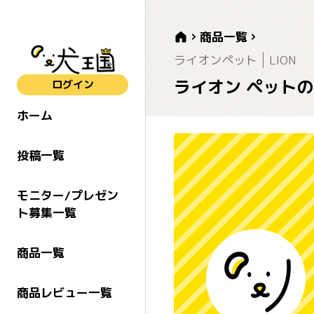
商品一覧
ライオンペット
LION
ライオン ペットの布
ログイン
ホーム
投稿一覧
モニター/プレゼン
ト募集一覧
商品一覧
商品レビュー一覧