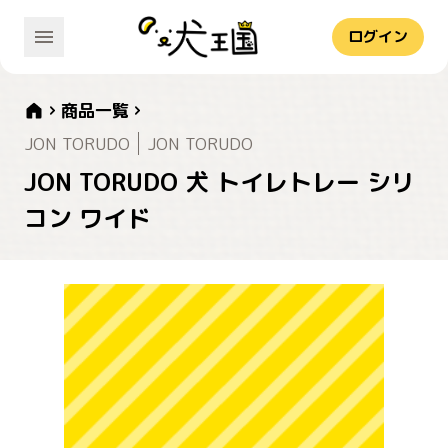
ログイン
商品一覧
JON TORUDO
JON TORUDO
JON TORUDO 犬 トイレトレー シリ
コン ワイド