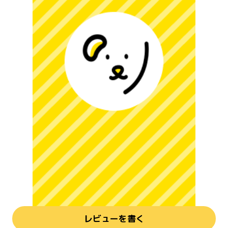
レビューを書く