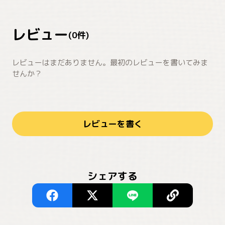
レビュー
(
0
件)
レビューはまだありません。最初のレビューを書いてみま
せんか？
レビューを書く
シェアする