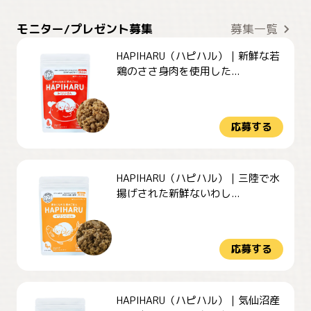
モニター/プレゼント募集
募集一覧
HAPIHARU（ハピハル）｜新鮮な若
鶏のささ身肉を使用した...
応募する
HAPIHARU（ハピハル）｜三陸で水
揚げされた新鮮ないわし...
応募する
HAPIHARU（ハピハル）｜気仙沼産