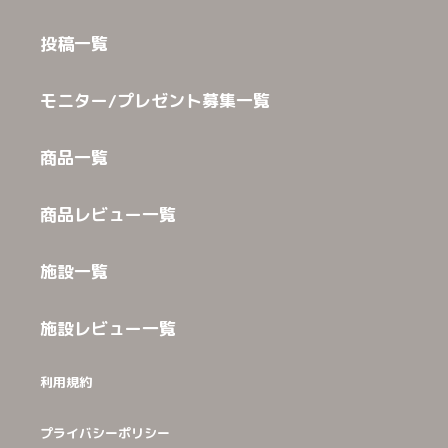
投稿一覧
モニター/プレゼント募集一覧
商品一覧
商品レビュー一覧
施設一覧
施設レビュー一覧
利用規約
プライバシーポリシー