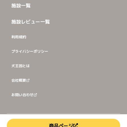
施設一覧
施設レビュー一覧
利用規約
プライバシーポリシー
犬王国とは
会社概要
お問い合わせ
©
2026
犬猫王国株式会社
商品ページ