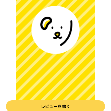
レビューを書く