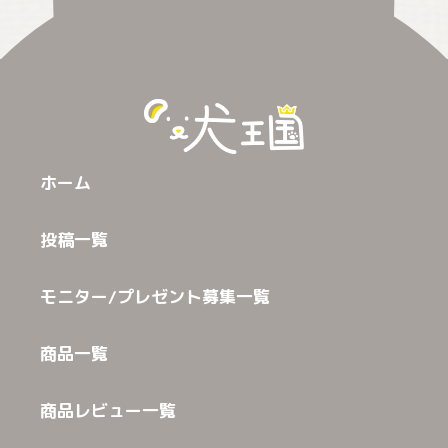
ホーム
投稿一覧
モニター/プレゼント募集一覧
商品一覧
商品レビュー一覧