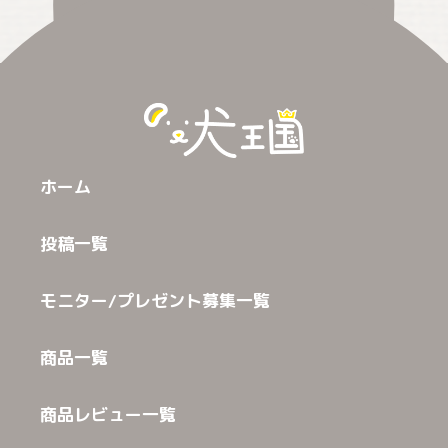
ホーム
投稿一覧
モニター/プレゼント募集一覧
商品一覧
商品レビュー一覧