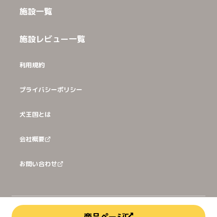
施設一覧
施設レビュー一覧
利用規約
プライバシーポリシー
犬王国とは
会社概要
お問い合わせ
©
2026
犬猫王国株式会社
商品ページ