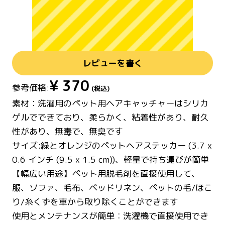
レビューを書く
¥
370
参考価格:
(税込)
素材：洗濯用のペット用ヘアキャッチャーはシリカ
ゲルでできており、柔らかく、粘着性があり、耐久
性があり、無毒で、無臭です
サイズ:緑とオレンジのペットヘアステッカー (3.7 x
0.6 インチ (9.5 x 1.5 cm))、軽量で持ち運びが簡単
【幅広い用途】ペット用脱毛剤を直接使用して、
服、ソファ、毛布、ベッドリネン、ペットの毛/ほこ
り/糸くずを車から取り除くことができます
使用とメンテナンスが簡単：洗濯機で直接使用でき