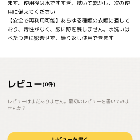
ます。使用後は水ですすぎ、拭いて乾かし、次の使
用に備えてください
【安全で再利用可能】あらゆる種類の衣類に適して
おり、毒性がなく、服に跡を残しません。水洗いは
べたつきに影響せず、繰り返し使用できます
レビュー
(
0
件)
レビューはまだありません。最初のレビューを書いてみま
せんか？
レビューを書く