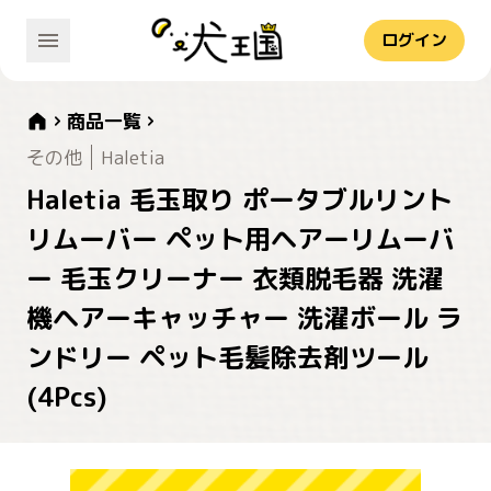
ログイン
商品一覧
その他
Haletia
Haletia 毛玉取り ポータブルリント
リムーバー ペット用ヘアーリムーバ
ー 毛玉クリーナー 衣類脱毛器 洗濯
機ヘアーキャッチャー 洗濯ボール ラ
ンドリー ペット毛髪除去剤ツール
(4Pcs)