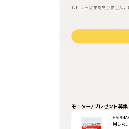
レビューはまだありません。
モニター/プレゼント募集
HAPI
用した..