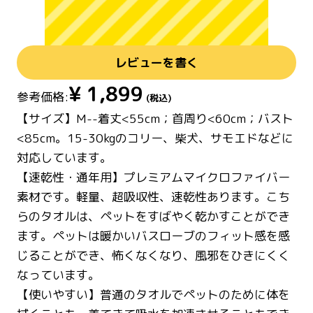
レビューを書く
¥
1,899
参考価格:
(税込)
【サイズ】M--着丈<55cm；首周り<60cm；バスト
<85cm。15-30kgのコリー、柴犬、サモエドなどに
対応しています。
【速乾性・通年用】プレミアムマイクロファイバー
素材です。軽量、超吸収性、速乾性あります。こち
らのタオルは、ペットをすばやく乾かすことができ
ます。ペットは暖かいバスローブのフィット感を感
じることができ、怖くなくなり、風邪をひきにくく
なっています。
【使いやすい】普通のタオルでペットのために体を