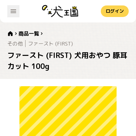
ログイン
商品一覧
その他
ファースト (FIRST)
ファースト (FIRST) 犬用おやつ 豚耳
カット 100g