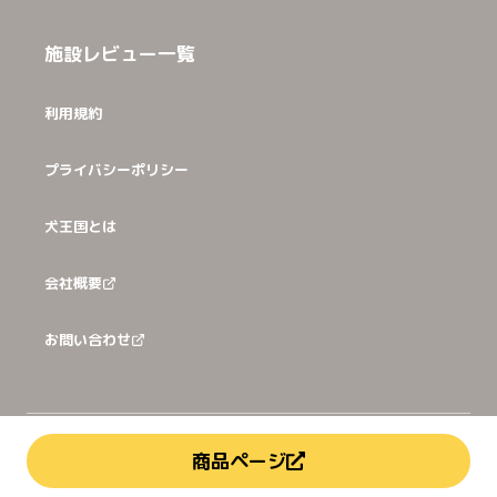
施設レビュー一覧
利用規約
プライバシーポリシー
犬王国とは
会社概要
お問い合わせ
©
2026
犬猫王国株式会社
商品ページ