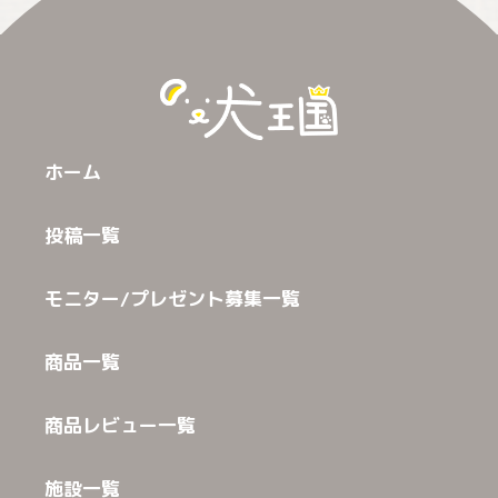
ホーム
投稿一覧
モニター/プレゼント募集一覧
商品一覧
商品レビュー一覧
施設一覧