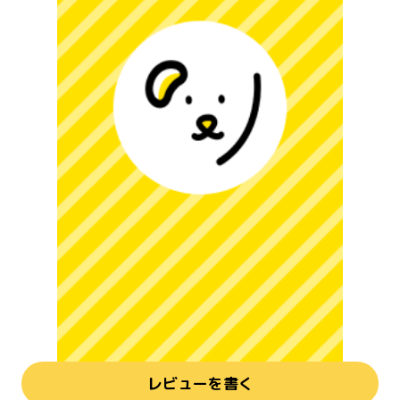
レビューを書く