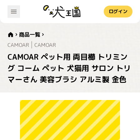
ログイン
商品一覧
CAMOAR
CAMOAR
CAMOAR ペット用 両目櫛 トリミン
グ コーム ペット 犬猫用 サロン トリ
マーさん 美容ブラシ アルミ製 金色