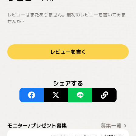
レビューはまだありません。最初のレビューを書いてみま
せんか？
レビューを書く
シェアする
モニター/プレゼント募集
募集一覧