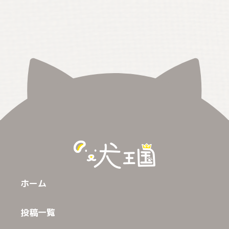
ホーム
投稿一覧