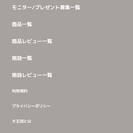
モニター/プレゼント募集一覧
商品一覧
商品レビュー一覧
施設一覧
施設レビュー一覧
利用規約
プライバシーポリシー
犬王国とは