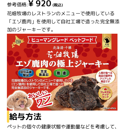
¥
920
参考価格:
(税込)
花畑牧場のレストランのメニューで使用している
「エゾ鹿肉」を使用して自社工場で造った完全無添
加のジャーキーです。
給与方法
ペットの個々の健康状態や運動量などを考慮して、