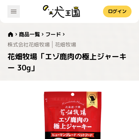
ログイン
商品一覧
フード
株式会社花畑牧場
花畑牧場
花畑牧場「エゾ鹿肉の極上ジャーキ
ー 30g」