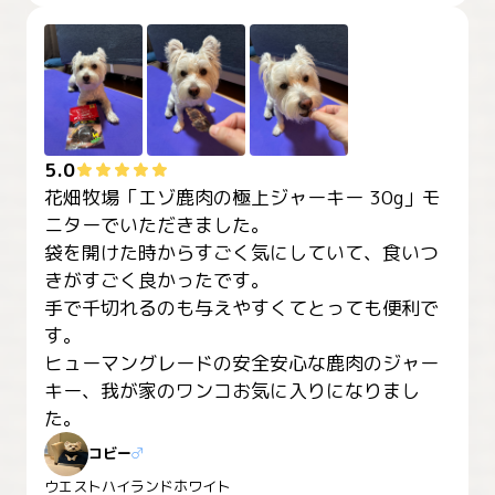
5.0
花畑牧場「エゾ鹿肉の極上ジャーキー 30g」モ
ニターでいただきました。

袋を開けた時からすごく気にしていて、食いつ
きがすごく良かったです。

手で千切れるのも与えやすくてとっても便利で
す。

ヒューマングレードの安全安心な鹿肉のジャー
キー、我が家のワンコお気に入りになりまし
た。
コビー
♂
ウエストハイランドホワイト