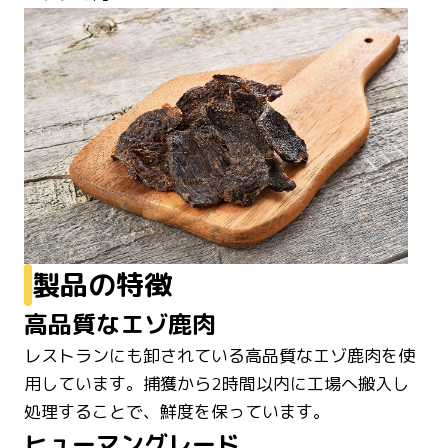
製品の特徴
高品質なエゾ鹿肉
レストランにも卸されている高品質なエゾ鹿肉を使
用しています。捕獲から2時間以内に工場へ搬入し
処理することで、鮮度を保っています。
ヒューマングレード